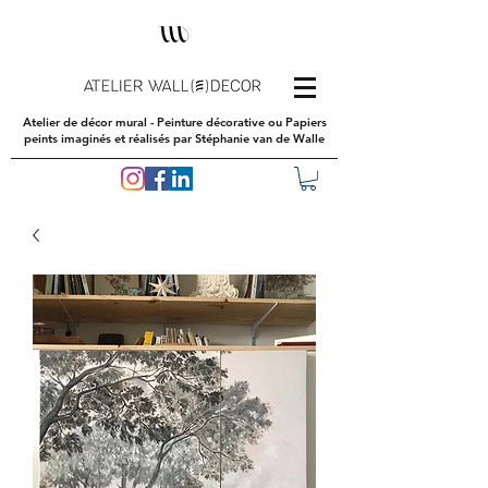
Atelier de décor mural - Peinture décorative ou Papiers
peints imaginés et réalisés par Stéphanie van de Walle