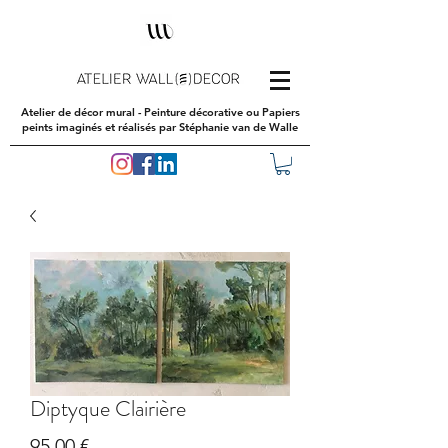
Atelier de décor mural - Peinture décorative ou Papiers
peints imaginés et réalisés par Stéphanie van de Walle
Diptyque Clairière
Prix
95,00 €